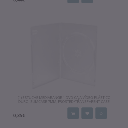
(1) ESTUCHE MEDIARANGE 1 DVD CAJA VÍDEO PLÁSTICO
DURO, SLIMCASE 7MM, FROSTED/TRANSPARENT CASE
0,35€