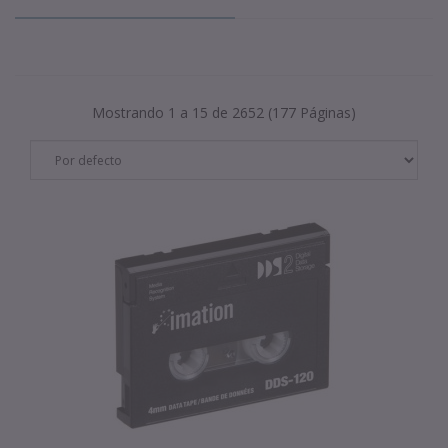
Mostrando 1 a 15 de 2652 (177 Páginas)