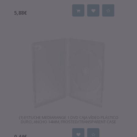
5,88€
(1) ESTUCHE MEDIARANGE 1 DVD CAJA VÍDEO PLÁSTICO
DURO, ANCHO 14MM, FROSTED/TRANSPARENT CASE
0,44€