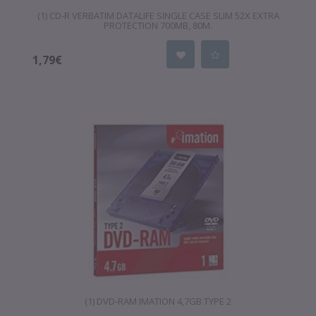
(1) CD-R VERBATIM DATALIFE SINGLE CASE SLIM 52X EXTRA
PROTECTION 700MB, 80M.
1,79€
(1) DVD-RAM IMATION 4,7GB TYPE 2