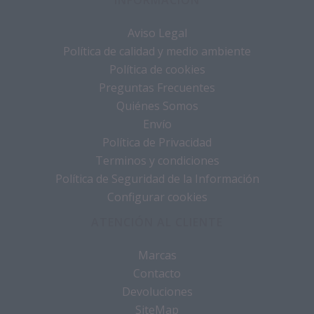
INFORMACIÓN
Aviso Legal
Política de calidad y medio ambiente
Política de cookies
Preguntas Frecuentes
Quiénes Somos
Envío
Política de Privacidad
Terminos y condiciones
Política de Seguridad de la Información
Configurar cookies
ATENCIÓN AL CLIENTE
Marcas
Contacto
Devoluciones
SiteMap