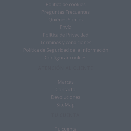
Política de cookies
Preguntas Frecuentes
Quiénes Somos
Envío
Política de Privacidad
Terminos y condiciones
Política de Seguridad de la Información
Configurar cookies
ATENCIÓN AL CLIENTE
Marcas
Contacto
Devoluciones
SiteMap
TU CUENTA
Tu cuenta