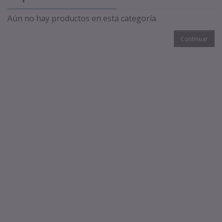
Aún no hay productos en esta categoría.
Continuar