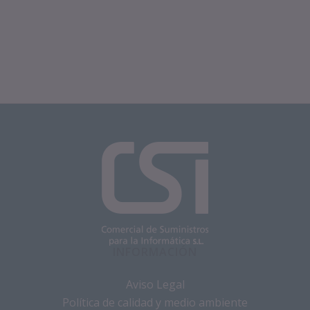
INFORMACIÓN
Aviso Legal
Política de calidad y medio ambiente