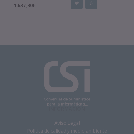
1.637,80€
INFORMACIÓN
Aviso Legal
Política de calidad y medio ambiente