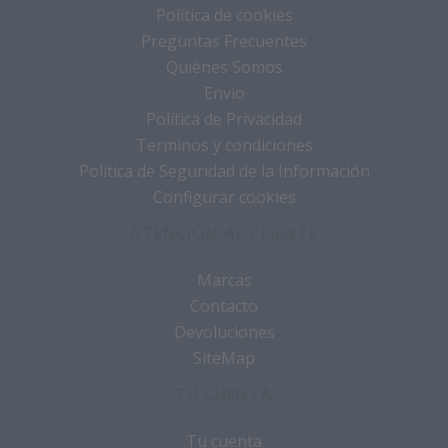
Política de cookies
Preguntas Frecuentes
Quiénes Somos
Envío
Política de Privacidad
Terminos y condiciones
Política de Seguridad de la Información
Configurar cookies
ATENCIÓN AL CLIENTE
Marcas
Contacto
Devoluciones
SiteMap
TU CUENTA
Tu cuenta