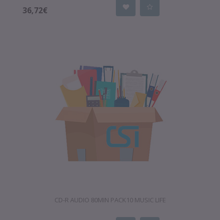
36,72€
CD-R AUDIO 80MIN PACK10 MUSIC LIFE