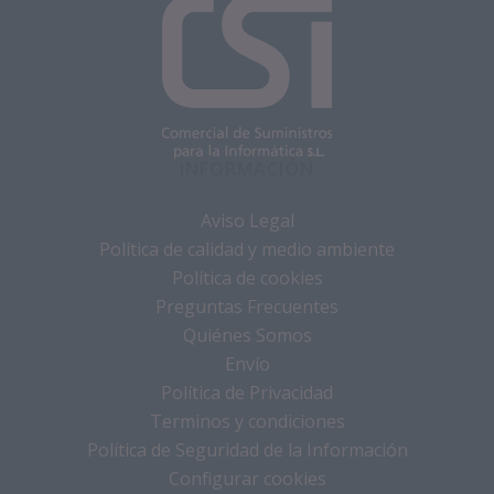
INFORMACIÓN
Aviso Legal
Política de calidad y medio ambiente
Política de cookies
Preguntas Frecuentes
Quiénes Somos
Envío
Política de Privacidad
Terminos y condiciones
Política de Seguridad de la Información
Configurar cookies