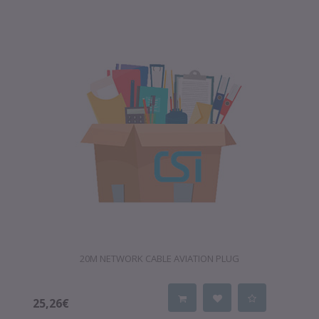
20M NETWORK CABLE AVIATION PLUG
25,26€