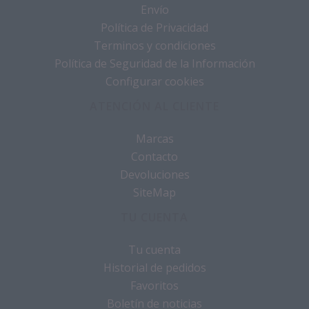
Envío
Política de Privacidad
Terminos y condiciones
Política de Seguridad de la Información
Configurar cookies
ATENCIÓN AL CLIENTE
Marcas
Contacto
Devoluciones
SiteMap
TU CUENTA
Tu cuenta
Historial de pedidos
Favoritos
Boletín de noticias