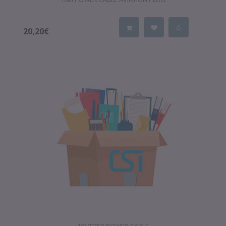
20,20€