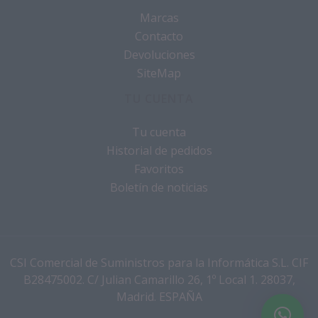
Marcas
Contacto
Devoluciones
SiteMap
TU CUENTA
Tu cuenta
Historial de pedidos
Favoritos
Boletín de noticias
CSI Comercial de Suministros para la Informática S.L. CIF
B28475002. C/ Julian Camarillo 26, 1º Local 1. 28037,
Madrid. ESPAÑA