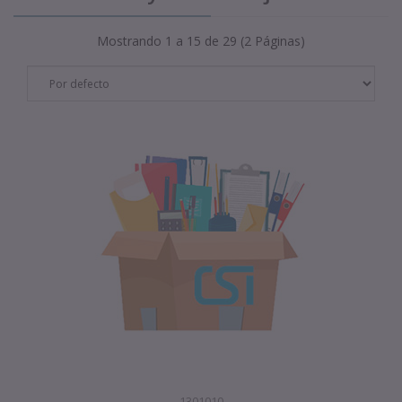
Mostrando 1 a 15 de 29 (2 Páginas)
1301010