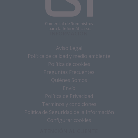
INFORMACIÓN
Aviso Legal
Política de calidad y medio ambiente
Política de cookies
Preguntas Frecuentes
Quiénes Somos
Envío
Política de Privacidad
Terminos y condiciones
Política de Seguridad de la Información
Configurar cookies
ATENCIÓN AL CLIENTE