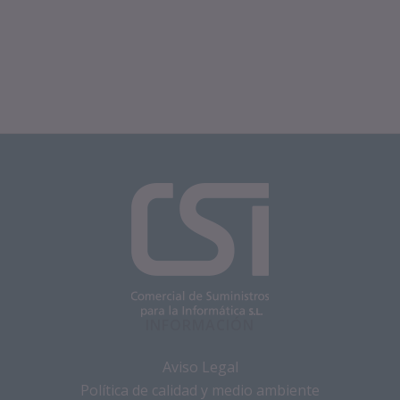
INFORMACIÓN
Aviso Legal
Política de calidad y medio ambiente