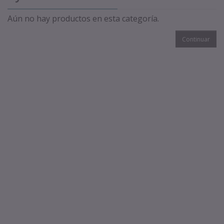
Aún no hay productos en esta categoría.
Continuar