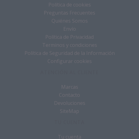
Política de cookies
Preguntas Frecuentes
Quiénes Somos
Envío
Política de Privacidad
Terminos y condiciones
Política de Seguridad de la Información
Configurar cookies
ATENCIÓN AL CLIENTE
Marcas
Contacto
Devoluciones
SiteMap
TU CUENTA
Tu cuenta