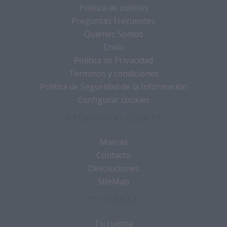
Política de cookies
Preguntas Frecuentes
Quiénes Somos
Envío
Política de Privacidad
Terminos y condiciones
Política de Seguridad de la Información
Configurar cookies
ATENCIÓN AL CLIENTE
Marcas
Contacto
Devoluciones
SiteMap
TU CUENTA
Tu cuenta