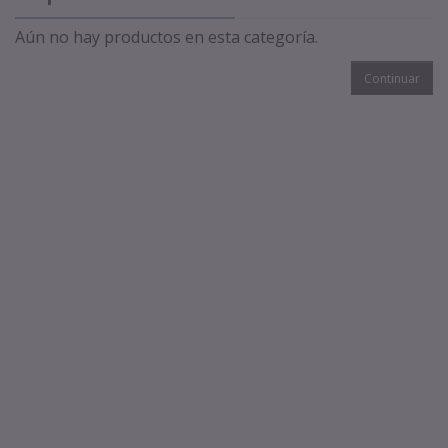
Aún no hay productos en esta categoría.
Continuar