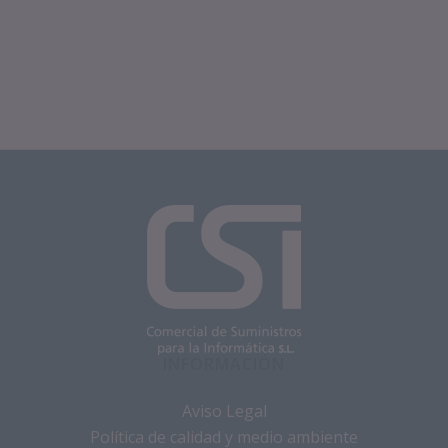
INFORMACIÓN
Aviso Legal
Política de calidad y medio ambiente