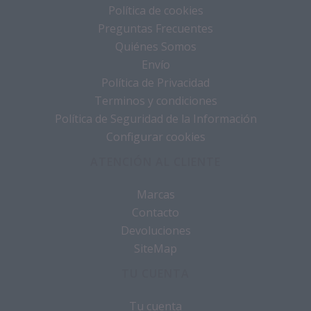
Política de cookies
Preguntas Frecuentes
Quiénes Somos
Envío
Política de Privacidad
Terminos y condiciones
Política de Seguridad de la Información
Configurar cookies
ATENCIÓN AL CLIENTE
Marcas
Contacto
Devoluciones
SiteMap
TU CUENTA
Tu cuenta