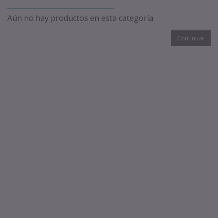
Aún no hay productos en esta categoría.
Continuar