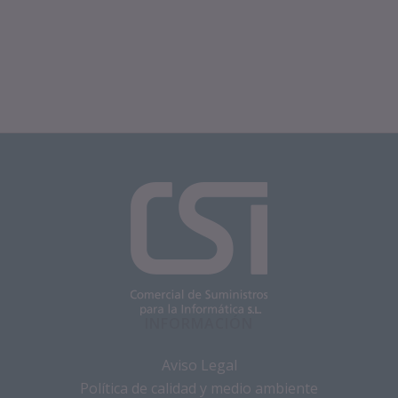
INFORMACIÓN
Aviso Legal
Política de calidad y medio ambiente