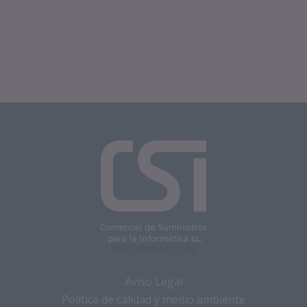
INFORMACIÓN
Aviso Legal
Política de calidad y medio ambiente