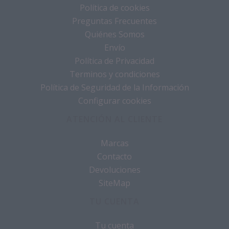
Política de cookies
Preguntas Frecuentes
Quiénes Somos
Envío
Política de Privacidad
Terminos y condiciones
Política de Seguridad de la Información
Configurar cookies
ATENCIÓN AL CLIENTE
Marcas
Contacto
Devoluciones
SiteMap
TU CUENTA
Tu cuenta