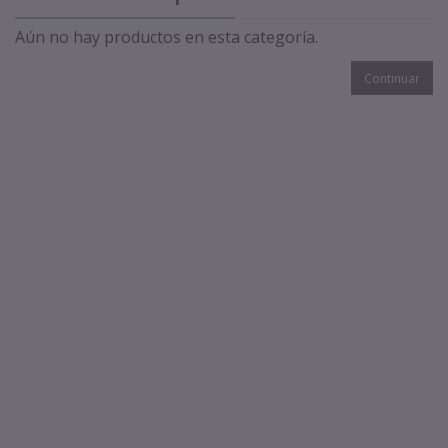
Aún no hay productos en esta categoría.
Continuar