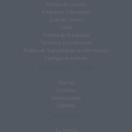
Política de cookies
Preguntas Frecuentes
Quiénes Somos
Envío
Política de Privacidad
Terminos y condiciones
Política de Seguridad de la Información
Configurar cookies
ATENCIÓN AL CLIENTE
Marcas
Contacto
Devoluciones
SiteMap
TU CUENTA
Tu cuenta