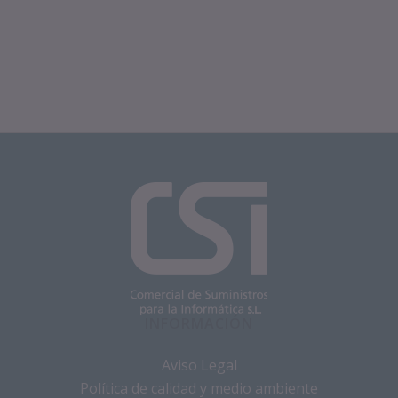
INFORMACIÓN
Aviso Legal
Política de calidad y medio ambiente