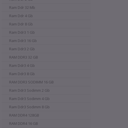
Ram Ddr 32 Mb
Ram Ddr 4 Gb
Ram Ddr 8 Gb
Ram Ddr3 1 Gb
Ram Ddr3 16 Gb
Ram Ddr3 2 Gb
RAM DDR3 32 GB
Ram Ddr3 4 Gb
Ram Ddr3 8 Gb
RAM DDR3 SODIMM 16 GB
Ram Ddr3 Sodimm 2 Gb
Ram Ddr3 Sodimm 4 Gb
Ram Ddr3 Sodimm 8 Gb
RAM DDR4 128GB
RAM DDR4 16 GB