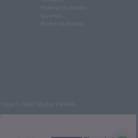
Historial de pedidos
Favoritos
Boletín de noticias
1º Local 1. 28037, Madrid. ESPAÑA