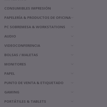
CONSUMIBLES IMPRESIÓN
PAPELERÍA & PRODUCTOS DE OFICINA
PC SOBREMESA & WORKSTATIONS
AUDIO
VIDEOCONFERENCIA
BOLSAS / MALETAS
MONITORES
PAPEL
PUNTO DE VENTA & ETIQUETADO
GAMING
PORTÁTILES & TABLETS