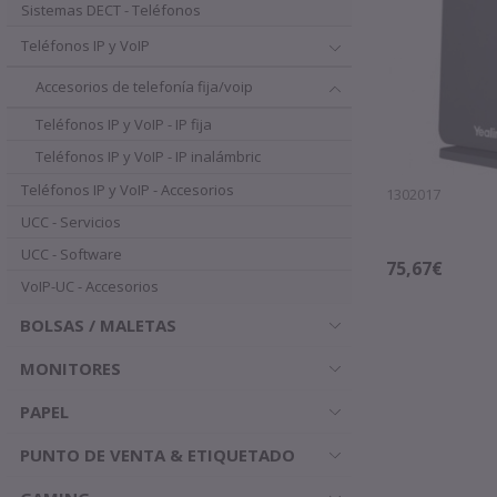
Sistemas DECT - Teléfonos
Teléfonos IP y VoIP
Accesorios de telefonía fija/voip
Teléfonos IP y VoIP - IP fija
Teléfonos IP y VoIP - IP inalámbric
Teléfonos IP y VoIP - Accesorios
1302017
UCC - Servicios
UCC - Software
75,67€
VoIP-UC - Accesorios
BOLSAS / MALETAS
MONITORES
PAPEL
PUNTO DE VENTA & ETIQUETADO