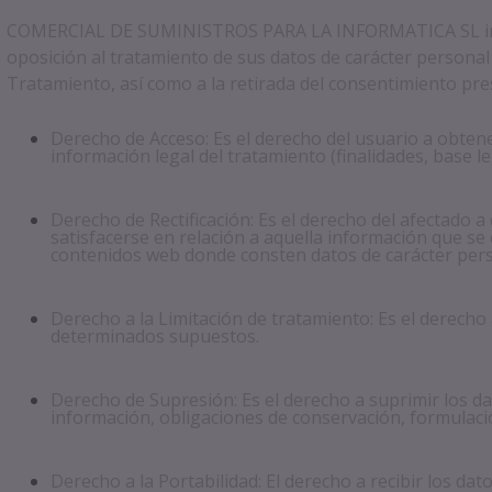
COMERCIAL DE SUMINISTROS PARA LA INFORMATICA SL informa 
oposición al tratamiento de sus datos de carácter personal 
Tratamiento, así como a la retirada del consentimiento pre
Derecho de Acceso: Es el derecho del usuario a obtene
información legal del tratamiento (finalidades, base le
Derecho de Rectificación: Es el derecho del afectado 
satisfacerse en relación a aquella información que se
contenidos web donde consten datos de carácter pers
Derecho a la Limitación de tratamiento: Es el derecho 
determinados supuestos.
Derecho de Supresión: Es el derecho a suprimir los da
información, obligaciones de conservación, formulación
Derecho a la Portabilidad: El derecho a recibir los da