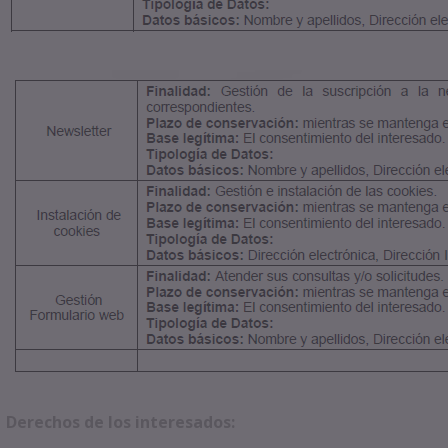
Derechos de los interesados: