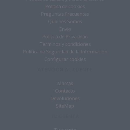
Política de cookies
Preguntas Frecuentes
Quiénes Somos
Envío
Política de Privacidad
Terminos y condiciones
Política de Seguridad de la Información
Configurar cookies
ATENCIÓN AL CLIENTE
Marcas
Contacto
Devoluciones
SiteMap
TU CUENTA