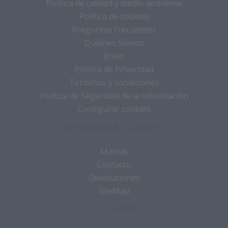
Política de calidad y medio ambiente
Política de cookies
Preguntas Frecuentes
Quiénes Somos
Envío
Política de Privacidad
Terminos y condiciones
Política de Seguridad de la Información
Configurar cookies
ATENCIÓN AL CLIENTE
Marcas
Contacto
Devoluciones
SiteMap
TU CUENTA