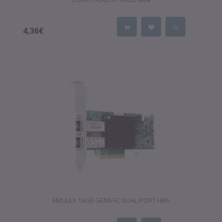
4,36€
EMULEX 16GB GEN6 FC DUAL-PORT HBA