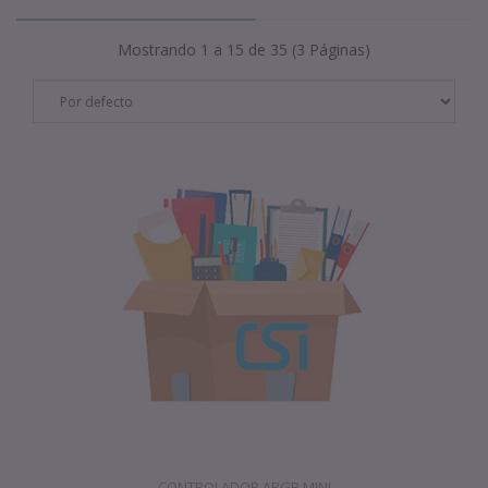
Mostrando 1 a 15 de 35 (3 Páginas)
CONTROLADOR ARGB MINI