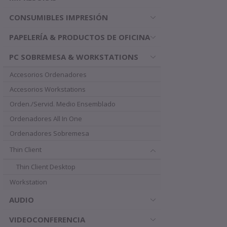
CONSUMIBLES IMPRESIÓN
PAPELERÍA & PRODUCTOS DE OFICINA
PC SOBREMESA & WORKSTATIONS
Accesorios Ordenadores
Accesorios Workstations
Orden./Servid. Medio Ensemblado
Ordenadores All In One
Ordenadores Sobremesa
Thin Client
Thin Client Desktop
Workstation
AUDIO
VIDEOCONFERENCIA