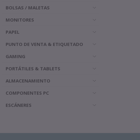
BOLSAS / MALETAS
MONITORES
PAPEL
PUNTO DE VENTA & ETIQUETADO
GAMING
PORTÁTILES & TABLETS
ALMACENAMIENTO
COMPONENTES PC
ESCÁNERES