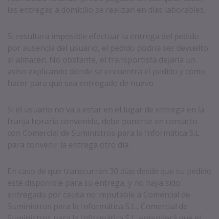
las entregas a domicilio se realizan en días laborables.
Si resultara imposible efectuar la entrega del pedido
por ausencia del usuario, el pedido podría ser devuelto
al almacén. No obstante, el transportista dejaría un
aviso explicando dónde se encuentra el pedido y cómo
hacer para que sea entregado de nuevo.
Si el usuario no va a estar en el lugar de entrega en la
franja horaria convenida, debe ponerse en contacto
con Comercial de Suministros para la Informática S.L.
para convenir la entrega otro día.
En caso de que transcurran 30 días desde que su pedido
esté disponible para su entrega, y no haya sido
entregado por causa no imputable a Comercial de
Suministros para la Informática S.L., Comercial de
Suministros para la Informática S.L. entenderá que el