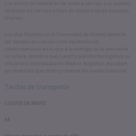
Los envíos se realizarán de lunes a viernes. Los pedidos
recibidos los viernes o fines de semana serán enviados
el lunes.
Los días Festivos en la Comunidad de Madrid deberán
ser tenidos en cuenta como día festivo en
csinformatica.es en lo que a la entrega de la mercancía
se refiere, debido a que nuestra plataforma logística se
encuentra centralizada en Madrid. Rogamos disculpen
las molestias que dicho problema les pueda ocasionar.
Tarifas de transporte
COSTES DE ENVÍO
6€