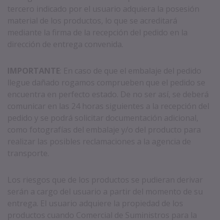
tercero indicado por el usuario adquiera la posesión
material de los productos, lo que se acreditará
mediante la firma de la recepción del pedido en la
dirección de entrega convenida.
IMPORTANTE
: En caso de que el embalaje del pedido
llegue dañado rogamos comprueben que el pedido se
encuentra en perfecto estado. De no ser así, se deberá
comunicar en las 24 horas siguientes a la recepción del
pedido y se podrá solicitar documentación adicional,
como fotografías del embalaje y/o del producto para
realizar las posibles reclamaciones a la agencia de
transporte.
Los riesgos que de los productos se pudieran derivar
serán a cargo del usuario a partir del momento de su
entrega. El usuario adquiere la propiedad de los
productos cuando Comercial de Suministros para la