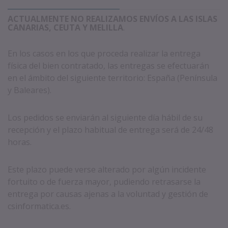
ACTUALMENTE NO REALIZAMOS ENVÍOS A LAS ISLAS
CANARIAS, CEUTA Y MELILLA
.
En los casos en los que proceda realizar la entrega
física del bien contratado, las entregas se efectuarán
en el ámbito del siguiente territorio: España (Península
y Baleares).
Los pedidos se enviarán al siguiente día hábil de su
recepción y el plazo habitual de entrega será de 24/48
horas.
Este plazo puede verse alterado por algún incidente
fortuito o de fuerza mayor, pudiendo retrasarse la
entrega por causas ajenas a la voluntad y gestión de
csinformatica.es.