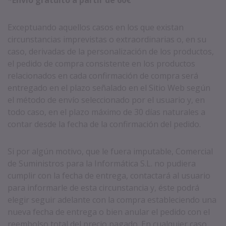
*Envío gratuito a partir de 60€
Exceptuando aquellos casos en los que existan
circunstancias imprevistas o extraordinarias o, en su
caso, derivadas de la personalización de los productos,
el pedido de compra consistente en los productos
relacionados en cada confirmación de compra será
entregado en el plazo señalado en el Sitio Web según
el método de envío seleccionado por el usuario y, en
todo caso, en el plazo máximo de 30 días naturales a
contar desde la fecha de la confirmación del pedido.
Si por algún motivo, que le fuera imputable, Comercial
de Suministros para la Informática S.L. no pudiera
cumplir con la fecha de entrega, contactará al usuario
para informarle de esta circunstancia y, éste podrá
elegir seguir adelante con la compra estableciendo una
nueva fecha de entrega o bien anular el pedido con el
reembolso total del precio pagado. En cualquier caso,