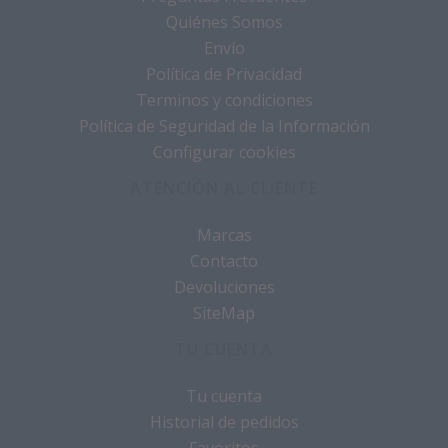
Quiénes Somos
Envío
Política de Privacidad
Terminos y condiciones
Política de Seguridad de la Información
Configurar cookies
ATENCIÓN AL CLIENTE
Marcas
Contacto
Devoluciones
SiteMap
TU CUENTA
Tu cuenta
Historial de pedidos