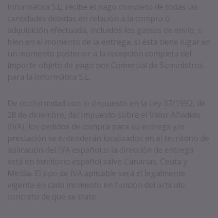
Informática S.L. recibe el pago completo de todas las
cantidades debidas en relación a la compra o
adquisición efectuada, incluidos los gastos de envío, o
bien en el momento de la entrega, si ésta tiene lugar en
un momento posterior a la recepción completa del
importe objeto de pago por Comercial de Suministros
para la Informática S.L.
De conformidad con lo dispuesto en la Ley 37/1992, de
28 de diciembre, del Impuesto sobre el Valor Añadido
(IVA), los pedidos de compra para su entrega y/o
prestación se entenderán localizados en el territorio de
aplicación del IVA español si la dirección de entrega
está en territorio español salvo Canarias, Ceuta y
Melilla. El tipo de IVA aplicable será el legalmente
vigente en cada momento en función del artículo
concreto de que se trate.