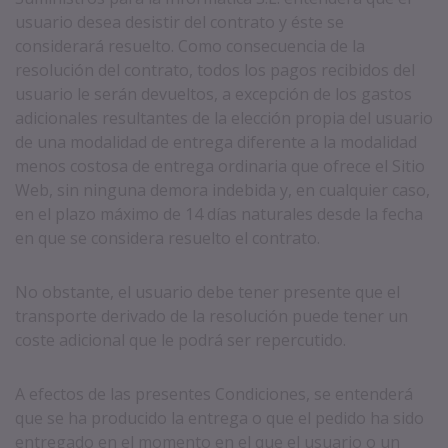
usuario desea desistir del contrato y éste se
considerará resuelto. Como consecuencia de la
resolución del contrato, todos los pagos recibidos del
usuario le serán devueltos, a excepción de los gastos
adicionales resultantes de la elección propia del usuario
de una modalidad de entrega diferente a la modalidad
menos costosa de entrega ordinaria que ofrece el Sitio
Web, sin ninguna demora indebida y, en cualquier caso,
en el plazo máximo de 14 días naturales desde la fecha
en que se considera resuelto el contrato.
No obstante, el usuario debe tener presente que el
transporte derivado de la resolución puede tener un
coste adicional que le podrá ser repercutido.
A efectos de las presentes Condiciones, se entenderá
que se ha producido la entrega o que el pedido ha sido
entregado en el momento en el que el usuario o un